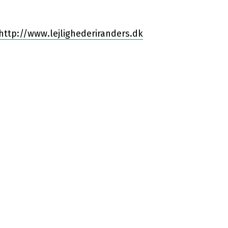
http://www.lejlighederiranders.dk